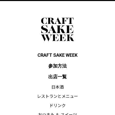
CRAFT SAKE WEEK
参加方法
出店一覧
日本酒
レストランとメニュー
ドリンク
おつまみ ＆ スイーツ